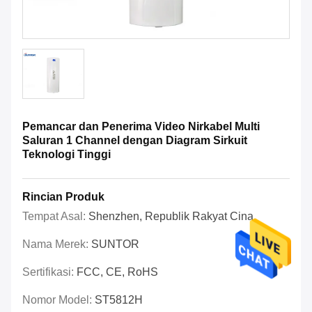
Pemancar dan Penerima Video Nirkabel Multi
Saluran 1 Channel dengan Diagram Sirkuit
Teknologi Tinggi
Rincian Produk
Tempat Asal:
Shenzhen, Republik Rakyat Cina
Nama Merek:
SUNTOR
Sertifikasi:
FCC, CE, RoHS
Nomor Model:
ST5812H