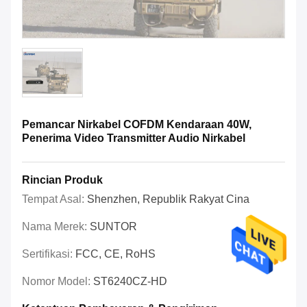
Pemancar Nirkabel COFDM Kendaraan 40W,
Penerima Video Transmitter Audio Nirkabel
Rincian Produk
Tempat Asal:
Shenzhen, Republik Rakyat Cina
Nama Merek:
SUNTOR
Sertifikasi:
FCC, CE, RoHS
Nomor Model:
ST6240CZ-HD