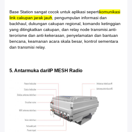
Base Station sangat cocok untuk aplikasi seperti
komunikasi
link cakupan jarak jauh
, pengumpulan informasi dan
backhaul, dukungan cakupan regional, komando ketinggian
yang ditingkatkan cakupan, dan relay node transmisi.anti-
terorisme dan anti-kekerasan, penyelamatan dan bantuan
bencana, keamanan acara skala besar, kontrol sementara
dan transmisi relay.
5. Antarmuka dari
IP MESH Radio