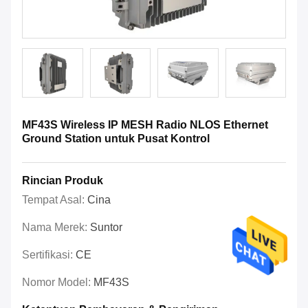
MF43S Wireless IP MESH Radio NLOS Ethernet
Ground Station untuk Pusat Kontrol
Rincian Produk
Tempat Asal:
Cina
Nama Merek:
Suntor
Sertifikasi:
CE
Nomor Model:
MF43S