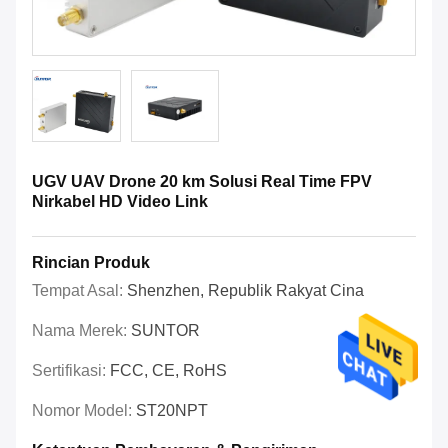
UGV UAV Drone 20 km Solusi Real Time FPV
Nirkabel HD Video Link
Rincian Produk
Tempat Asal:
Shenzhen, Republik Rakyat Cina
Nama Merek:
SUNTOR
Sertifikasi:
FCC, CE, RoHS
Nomor Model:
ST20NPT