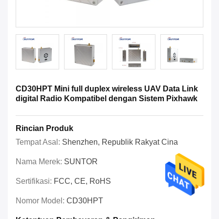
CD30HPT Mini full duplex wireless UAV Data Link
digital Radio Kompatibel dengan Sistem Pixhawk
Rincian Produk
Tempat Asal:
Shenzhen, Republik Rakyat Cina
Nama Merek:
SUNTOR
Sertifikasi:
FCC, CE, RoHS
Nomor Model:
CD30HPT