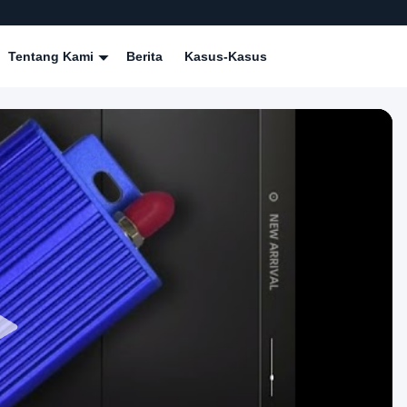
Tentang Kami
Berita
Kasus-Kasus