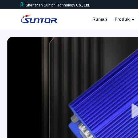
Shenzhen Suntor Technology Co., Ltd.
Rumah
Produk