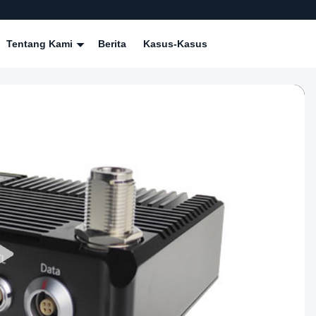
Tentang Kami
Berita
Kasus-Kasus