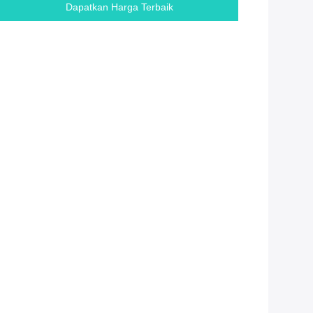
Dapatkan Harga Terbaik