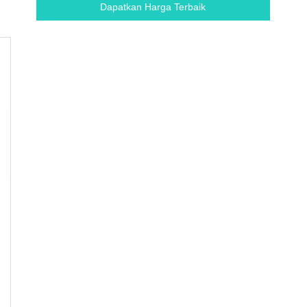
Dapatkan Harga Terbaik