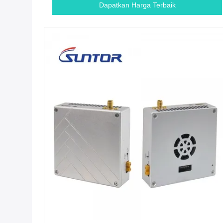
Dapatkan Harga Terbaik