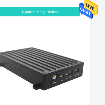
Dapatkan Harga Terbaik