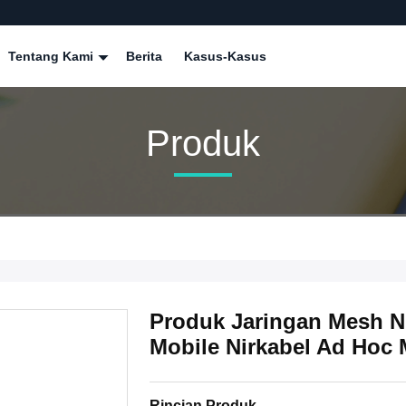
Tentang Kami
Berita
Kasus-Kasus
Produk
Produk Jaringan Mesh N
Mobile Nirkabel Ad Hoc
Rincian Produk