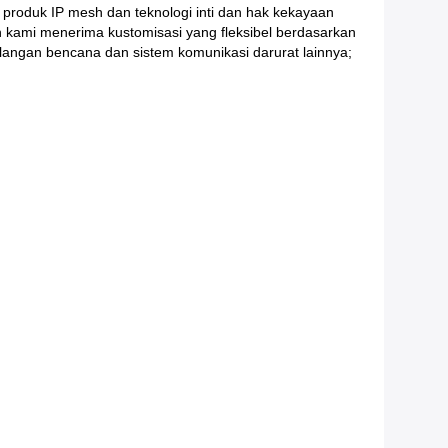
oduk IP mesh dan teknologi inti dan hak kekayaan
 kami menerima kustomisasi yang fleksibel berdasarkan
angan bencana dan sistem komunikasi darurat lainnya;