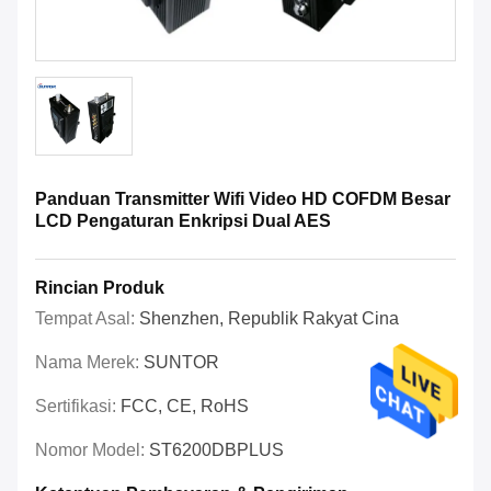
Panduan Transmitter Wifi Video HD COFDM Besar
LCD Pengaturan Enkripsi Dual AES
Rincian Produk
Tempat Asal:
Shenzhen, Republik Rakyat Cina
Nama Merek:
SUNTOR
Sertifikasi:
FCC, CE, RoHS
Nomor Model:
ST6200DBPLUS