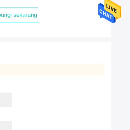
ungi sekarang