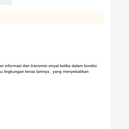
informasi dan transmisi sinyal ketika dalam kondisi
tau lingkungan keras lainnya , yang menyebabkan