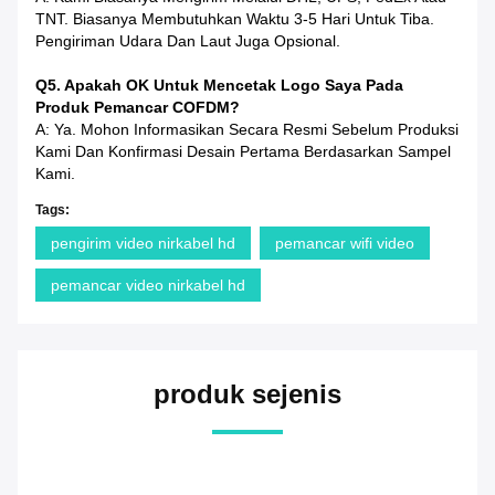
TNT. Biasanya Membutuhkan Waktu 3-5 Hari Untuk Tiba.
Pengiriman Udara Dan Laut Juga Opsional.
Q5. Apakah OK Untuk Mencetak Logo Saya Pada
Produk Pemancar COFDM?
A: Ya. Mohon Informasikan Secara Resmi Sebelum Produksi
Kami Dan Konfirmasi Desain Pertama Berdasarkan Sampel
Kami.
Tags:
pengirim video nirkabel hd
pemancar wifi video
pemancar video nirkabel hd
produk sejenis