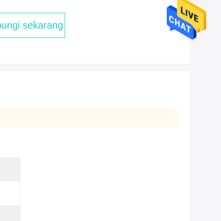
ungi sekarang